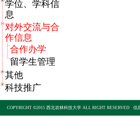
学位、学科信
息
对外交流与合
作信息
合作办学
留学生管理
其他
科技推广
©
COPYRIGHT
2015
西北农林科技大学
ALL RIGHT RESERVED 