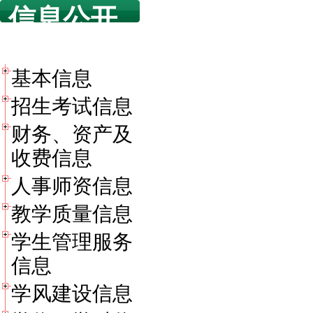
信息公开
目录
基本信息
招生考试信息
财务、资产及
收费信息
人事师资信息
教学质量信息
学生管理服务
信息
学风建设信息