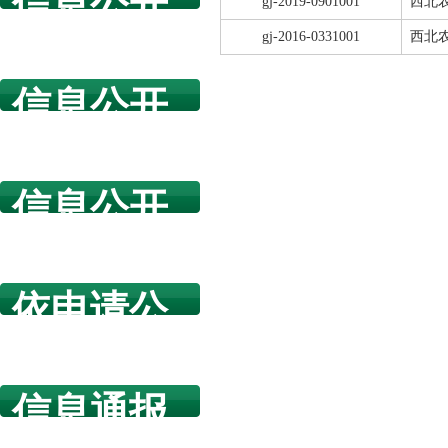
信息公开
gj-2019-0901001
西北
指南
gj-2016-0331001
西北
信息公开
年度报告
信息公开
规章制度
依申请公
开
信息通报