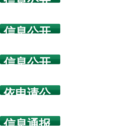
信息公开
指南
信息公开
年度报告
信息公开
规章制度
依申请公
开
信息通报