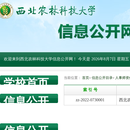
欢迎来到西北农林科技大学信息公开网！ 今天是
2026年8月7日 星期五
当前位置：
首页
»
信息公开目录
»
人事师资
学校首页
索 引 号
信息公开
zz-2022-0730001
西北
网首页