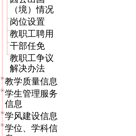
（境）情况
岗位设置
教职工聘用
干部任免
教职工争议
解决办法
教学质量信息
学生管理服务
信息
学风建设信息
学位、学科信