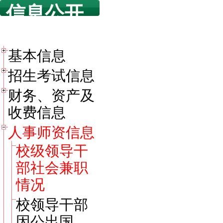
信息公开
目录
基本信息
招生考试信息
财务、资产及
收费信息
人事师资信息
校级领导干
部社会兼职
情况
校领导干部
因公出国