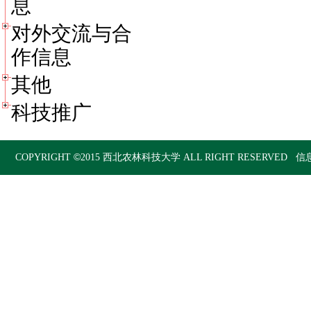
息
对外交流与合
作信息
其他
科技推广
©
COPYRIGHT
2015
西北农林科技大学
ALL RIGHT RESERVED 