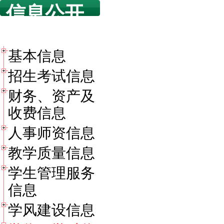
信息公开
目录
基本信息
招生考试信息
财务、资产及
收费信息
人事师资信息
教学质量信息
学生管理服务
信息
学风建设信息