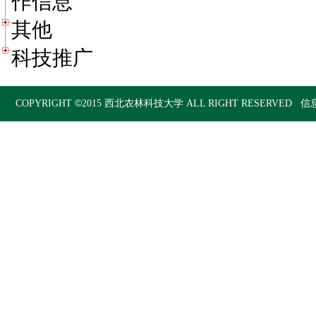
作信息
其他
科技推广
©
COPYRIGHT
2015
西北农林科技大学
ALL RIGHT RESERVED 