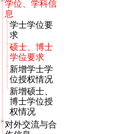
学位、学科信
息
学士学位要
求
硕士、博士
学位要求
新增学士学
位授权情况
新增硕士、
博士学位授
权情况
对外交流与合