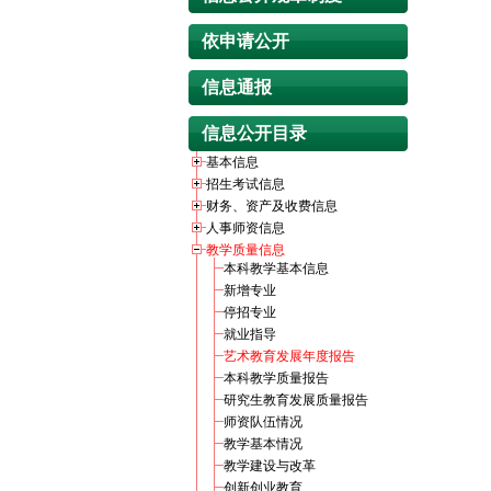
依申请公开
信息通报
信息公开目录
基本信息
招生考试信息
财务、资产及收费信息
人事师资信息
教学质量信息
本科教学基本信息
新增专业
停招专业
就业指导
艺术教育发展年度报告
本科教学质量报告
研究生教育发展质量报告
师资队伍情况
教学基本情况
教学建设与改革
创新创业教育