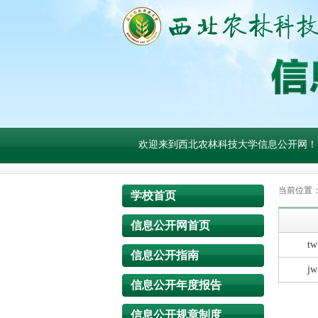
欢迎来到西北农林科技大学信息公开网！
当前位置
学校首页
信息公开网首页
tw
信息公开指南
jw
信息公开年度报告
信息公开规章制度