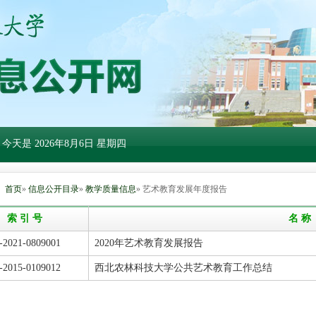
 今天是
2026年8月6日 星期四
：
首页
»
信息公开目录
»
教学质量信息
» 艺术教育发展年度报告
索 引 号
名 称
-2021-0809001
2020年艺术教育发展报告
-2015-0109012
西北农林科技大学公共艺术教育工作总结