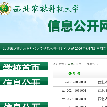
欢迎来到西北农林科技大学信息公开网！ 今天是
2026年8月7日 星期五
当前位置：
首页
» 信息公开年度报告
学校首页
索 引 号
信息公开
xb-2025-1031001
西北农
网首页
xb-2024-1031001
西北农
xb-2023-1031001
西北农