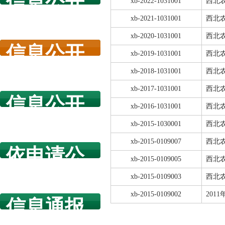
信息公开
xb-2022-1031001
西北农
指南
xb-2021-1031001
西北农
xb-2020-1031001
西北农
信息公开
xb-2019-1031001
西北农
年度报告
xb-2018-1031001
西北农
xb-2017-1031001
西北农
信息公开
xb-2016-1031001
西北农
规章制度
xb-2015-1030001
西北农
xb-2015-0109007
西北农
依申请公
xb-2015-0109005
西北农
开
xb-2015-0109003
西北农
xb-2015-0109002
201
信息通报