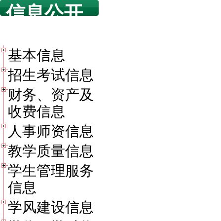
信息公开
目录
基本信息
招生考试信息
财务、资产及
收费信息
人事师资信息
教学质量信息
学生管理服务
信息
学风建设信息