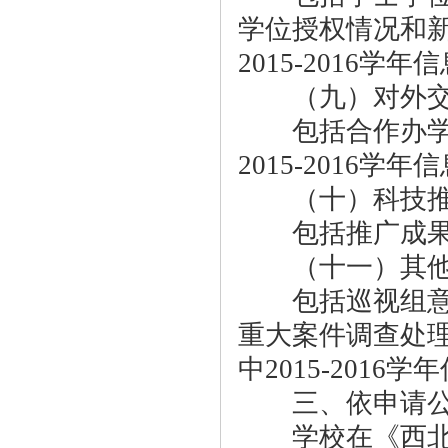
学位授权情况和
2015-2016学
（九）对外交
包括合作办学、
2015-2016学
（十）科技推
包括推广成果和
（十一）其
包括巡视组意见
重大案件调查处理
中2015-2016
三、依申请公
学校在《西北农