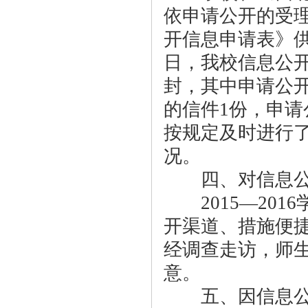
依申请公开的受
开信息申请表》供下
日，我校信息公
封，其中申请公
的信件1份，申请
按规定及时进行
况。
四、对信息公
2015—201
开渠道、措施便
经调查走访，师
意。
五、因信息公