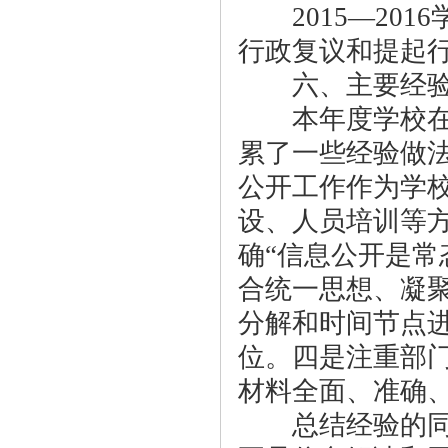
2015—201
行政复议和提起
六、主要经验
本年度学校在推
累了一些经验做
公开工作作为学
设、人员培训等
确“信息公开是常
合统一思想、凝
分解和时间节点
位。四是注重部
材料全面、准确
总结经验的同时