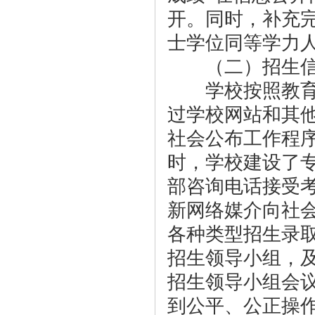
开。同时，补充
士学位同等学力
（二）招生信
学校按照教育部
过学校网站和其
社会公布工作程
时，学校建设了
部咨询电话接受
新网络媒介向社
各种类型招生录
招生领导小组，
招生领导小组会
到公平、公正操