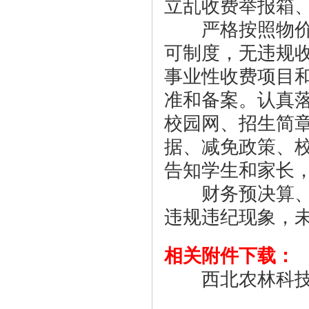
立乱收费举报箱
严格按照物价部
可制度，无违规
事业性收费项目
准和备案。认真
校园网、招生简
据、减免政策、
告知学生和家长
财务预决算、教
违规违纪现象，
相关附件下载：
西北农林科技