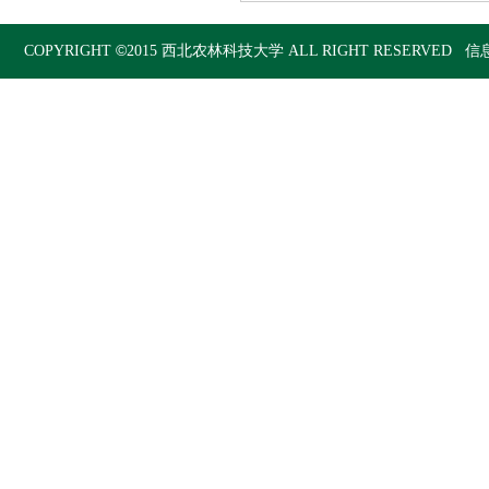
©
COPYRIGHT
2015
西北农林科技大学
ALL RIGHT RESERVED 