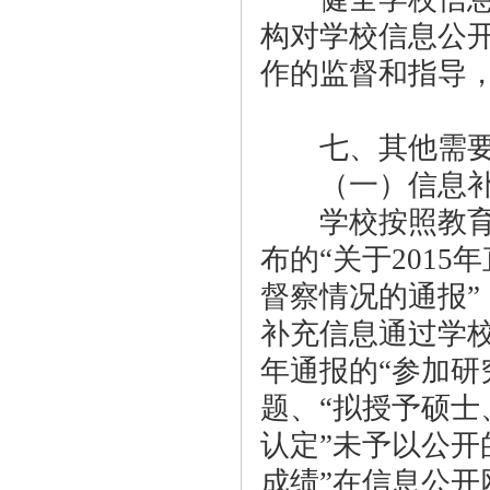
构对学校信息公
作的监督和指导
七、其他需要
（一）信息补
学校按照教育部
布的“关于201
督察情况的通报
补充信息通过学校
年通报的“参加研
题、“拟授予硕
认定”未予以公开
成绩”在信息公