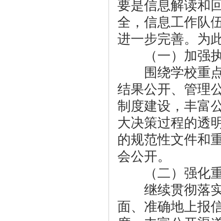
要是信息解读和
全，信息工作队
进一步完善。为
（一）加强执
围绕学校重点工
结果公开、管理
制度建设，丰富
大决策过程的透
的规范性文件和
会公开。
（二）强化重
继续贯彻落实《
面、准确地上报