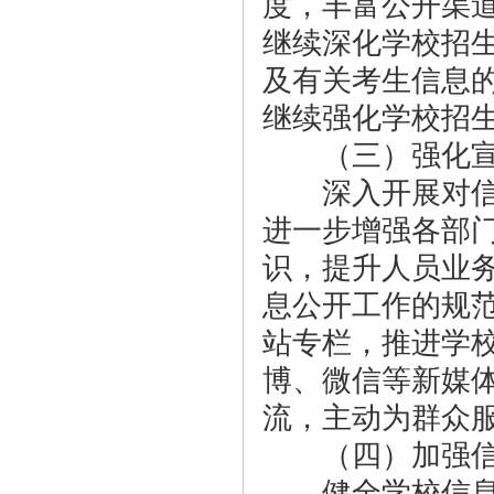
度，丰富公开渠
继续深化学校招
及有关考生信息
继续强化学校招
（三）强化宣传
深入开展对信息
进一步增强各部
识，提升人员业
息公开工作的规
站专栏，推进学
博、微信等新媒
流，主动为群众
（四）加强信
健全学校信息公