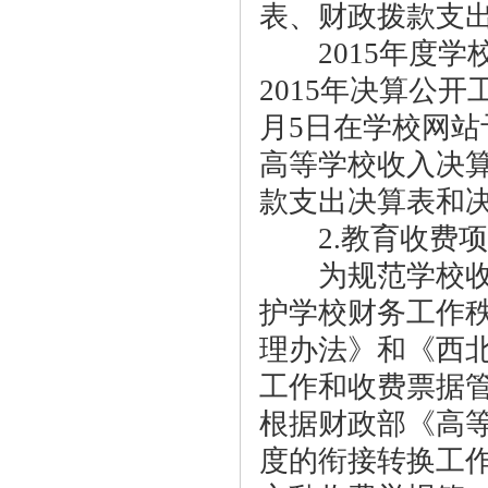
表、财政拨款支
2015年度学
2015年决算公开
月5日在学校网
高等学校收入决
款支出决算表和
2.教育收费项
为规范学校收费
护学校财务工作
理办法》和《西
工作和收费票据
根据财政部《高
度的衔接转换工