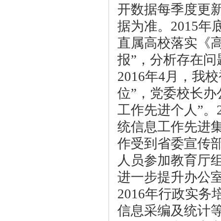
开数据每季度更
据为准。2015年
直属高校落实《
报”，分析存在
2016年4月，我
位”，党委校长办
工作先进个人”。2
统信息工作先进集体
作受到省委宣传部
人员参加教育厅
进一步提升办公室
2016年行政实
信息采编及统计