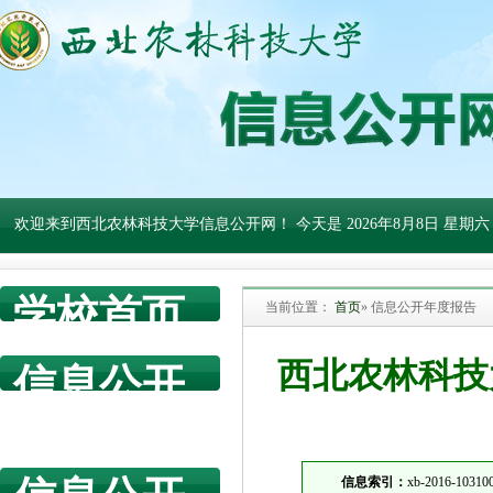
欢迎来到西北农林科技大学信息公开网！ 今天是
2026年8月8日 星期六
学校首页
当前位置：
首页
» 信息公开年度报告
西北农林科技大
信息公开
网首页
信息索引：
xb-2016-10310