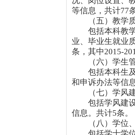
况、岗位设置、
等信息，共计77条
（五）教学质
包括本科教学基
业、毕业生就业质
条，其中2015-2
（六）学生管
包括本科生及研
和申诉办法等信息
（七）学风建
包括学风建设机
信息。共计5条。
（八）学位、
包括学士学位要