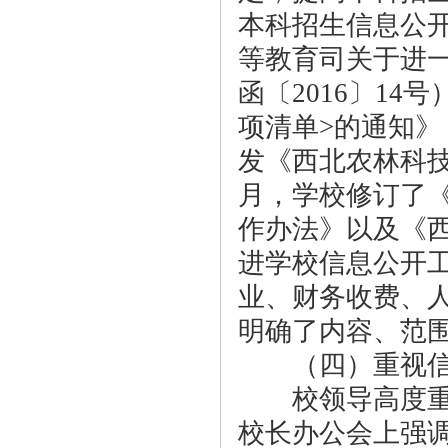
本科招生信息公开
等教育司关于进
函〔2016〕1
项清单>的通知》
发《西北农林科技
月，学校修订了
作办法》以及《
进学校信息公开
业、财务收费、
明确了内容、范
（四）重视信
校领导高度重视
校长办公会上强