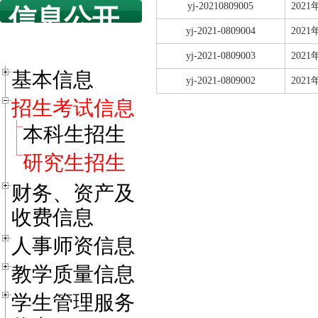
yj-20210809005
202
信息公开
yj-2021-0809004
202
目录
yj-2021-0809003
202
基本信息
yj-2021-0809002
20
招生考试信息
本科生招生
研究生招生
财务、资产及
收费信息
人事师资信息
教学质量信息
学生管理服务