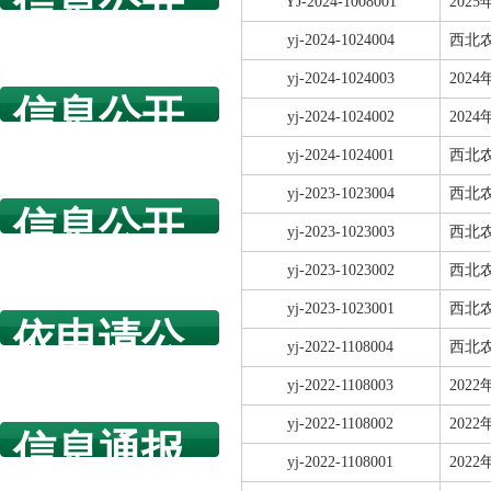
信息公开
YJ-2024-1008001
202
指南
yj-2024-1024004
西北
yj-2024-1024003
20
信息公开
yj-2024-1024002
202
年度报告
yj-2024-1024001
西北
yj-2023-1023004
西北
信息公开
yj-2023-1023003
西北
规章制度
yj-2023-1023002
西北
yj-2023-1023001
西北
依申请公
yj-2022-1108004
西北
开
yj-2022-1108003
20
yj-2022-1108002
20
信息通报
yj-2022-1108001
202