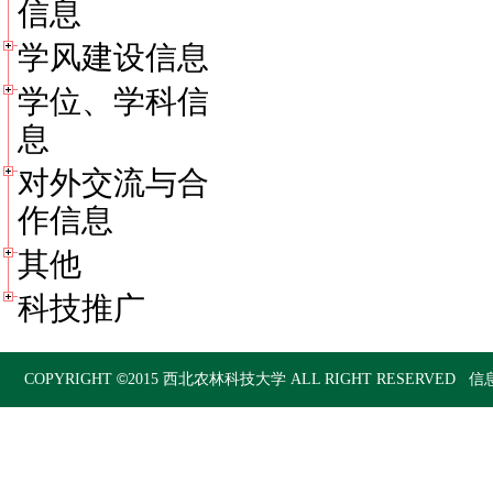
信息
学风建设信息
学位、学科信
息
对外交流与合
作信息
其他
科技推广
©
COPYRIGHT
2015
西北农林科技大学
ALL RIGHT RESERVED 