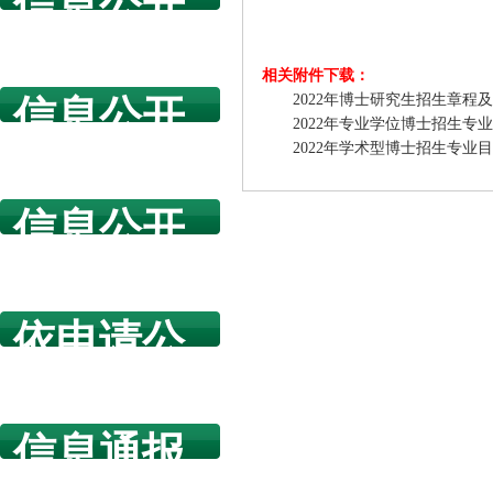
信息公开
指南
相关附件下载：
2022年博士研究生招生章程及专
信息公开
2022年专业学位博士招生专业目
年度报告
2022年学术型博士招生专业目录
信息公开
规章制度
依申请公
开
信息通报