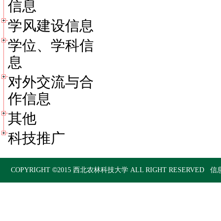
信息
学风建设信息
学位、学科信
息
对外交流与合
作信息
其他
科技推广
©
COPYRIGHT
2015
西北农林科技大学
ALL RIGHT RESERVED 