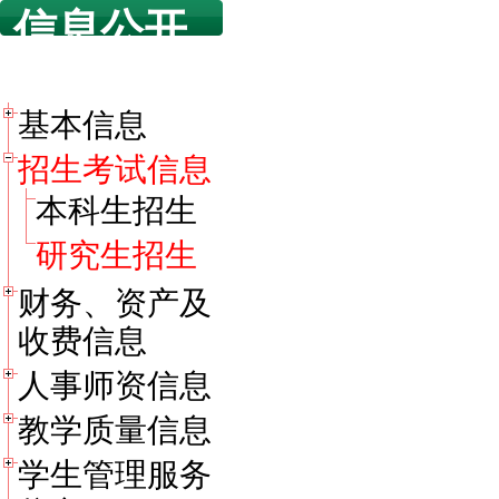
信息公开
目录
基本信息
招生考试信息
本科生招生
研究生招生
财务、资产及
收费信息
人事师资信息
教学质量信息
学生管理服务