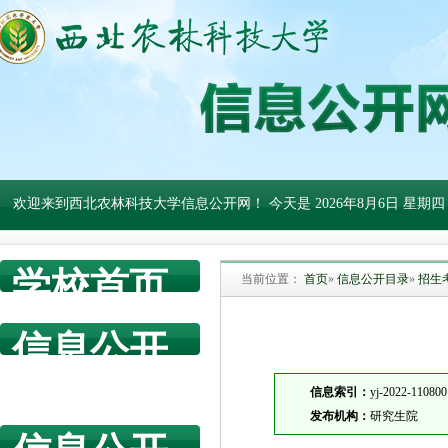
欢迎来到西北农林科技大学信息公开网！ 今天是
2026年8月6日 星期四
学校首页
当前位置：
首页
»
信息公开目录
»
招生
信息公开
网首页
信息索引：
yj-2022-110800
发布机构：
研究生院