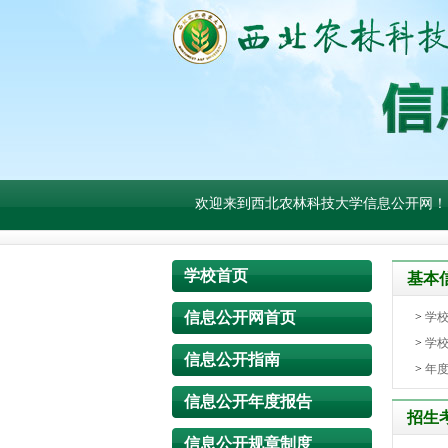
欢迎来到西北农林科技大学信息公开网！
学校首页
基本
信息公开网首页
>
学
>
学
信息公开指南
>
年
信息公开年度报告
招生
信息公开规章制度