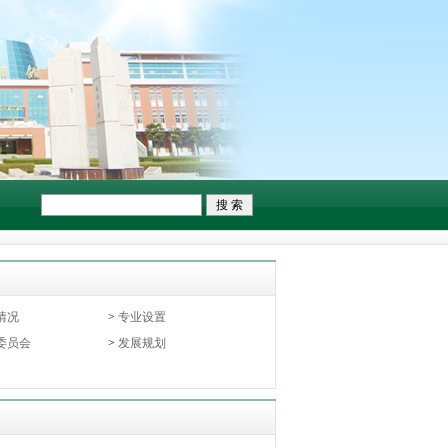
情况
>
专业设置
委员会
>
发展规划