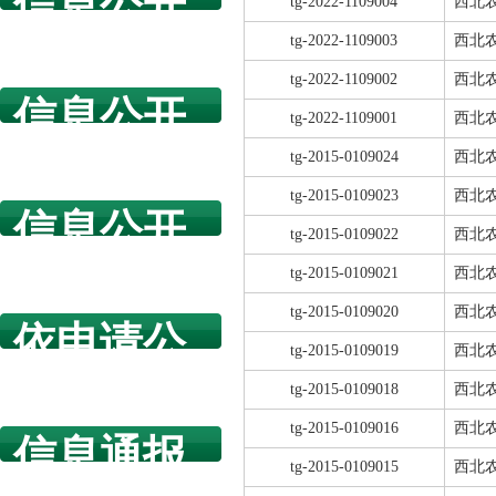
信息公开
tg-2022-1109004
西北
指南
tg-2022-1109003
西北
tg-2022-1109002
西北
信息公开
tg-2022-1109001
西北
年度报告
tg-2015-0109024
西北
tg-2015-0109023
西北
信息公开
tg-2015-0109022
西北
规章制度
tg-2015-0109021
西北
tg-2015-0109020
西北
依申请公
tg-2015-0109019
西北
开
tg-2015-0109018
西北
tg-2015-0109016
西北
信息通报
tg-2015-0109015
西北