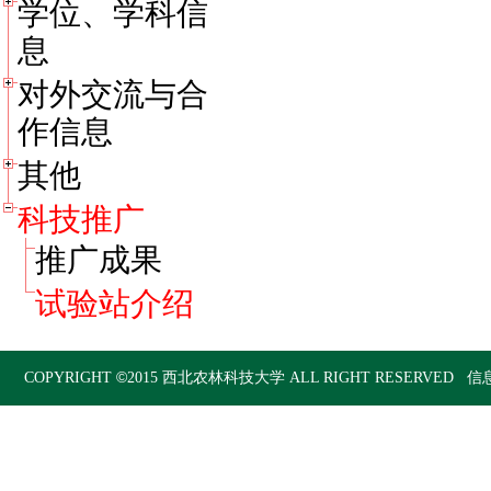
学位、学科信
息
对外交流与合
作信息
其他
科技推广
推广成果
试验站介绍
©
COPYRIGHT
2015
西北农林科技大学
ALL RIGHT RESERVED 