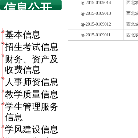
tg-2015-0109014
西北
信息公开
tg-2015-0109013
西北
目录
tg-2015-0109012
西北
基本信息
tg-2015-0109011
西北
招生考试信息
财务、资产及
收费信息
人事师资信息
教学质量信息
学生管理服务
信息
学风建设信息