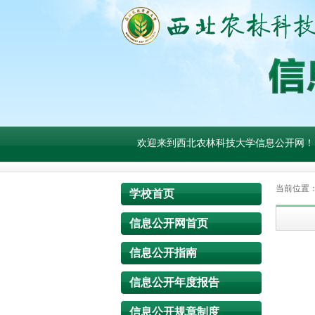
欢迎来到西北农林科技大学信息公开网！
当前位置
学校首页
信息公开网首页
信息公开指南
信息公开年度报告
信息公开规章制度