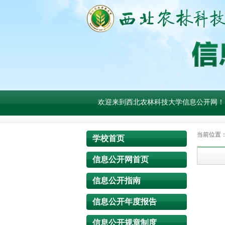
欢迎来到西北农林科技大学信息公开网！
当前位置
学校首页
信息公开网首页
信息公开指南
信息公开年度报告
信息公开规章制度