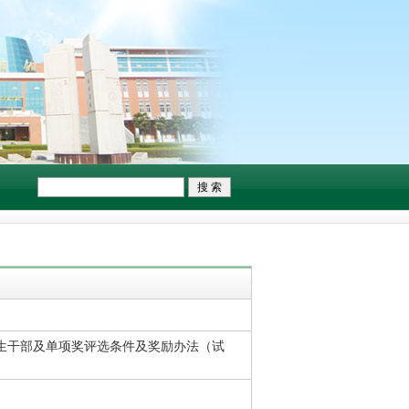
生干部及单项奖评选条件及奖励办法（试