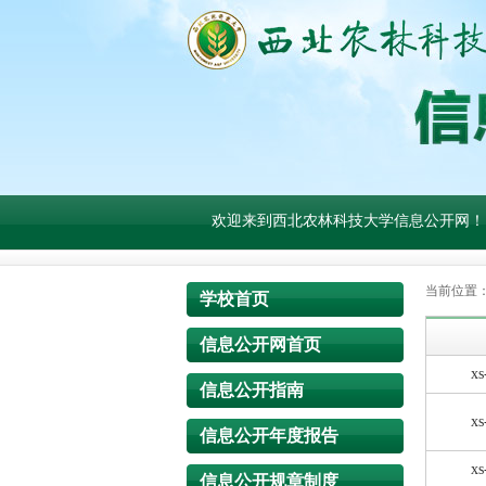
欢迎来到西北农林科技大学信息公开网！
当前位置
学校首页
信息公开网首页
xs
信息公开指南
xs
信息公开年度报告
xs
信息公开规章制度