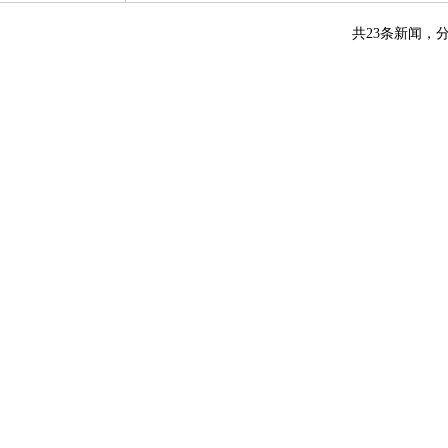
共23条新闻，