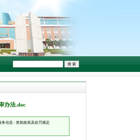
办法.doc
务信息 - 奖助政策及处罚规定