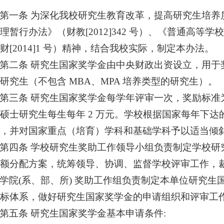
第一条 为深化我校研究生教育改革，提高研究生培养
理暂行办法》（财教[2012]342 号）、《普通高等
财[2014]1 号）精神，结合我校实际，制定本办法。
第二条 研究生国家奖学金由中央财政出资设立，用于
研究生（不包含 MBA、MPA 培养类型的研究生）。
第三条 研究生国家奖学金每学年评审一次，奖励标准为
硕士研究生每生每年 2 万元。学校根据国家每年下
，并对国家重点（培育）学科和基础学科予以适当倾
第四条 学校研究生奖助工作领导小组负责制定学校研
额分配方案，统筹领导、协调、监督学校评审工作，
学院(系、部、所) 奖助工作组负责制定本单位研究
标体系，做好研究生国家奖学金的申请组织和评审工
第五条 研究生国家奖学金基本申请条件: