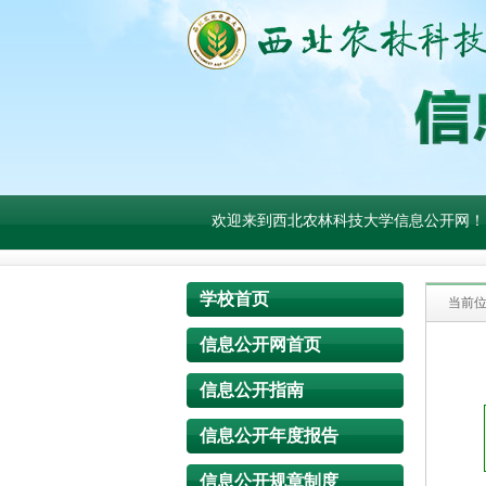
欢迎来到西北农林科技大学信息公开网！
学校首页
当前
信息公开网首页
信息公开指南
信息公开年度报告
信息公开规章制度