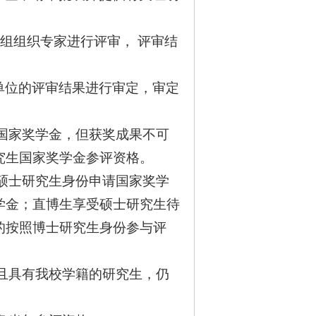
作组组织专家进行评审， 评审结
单位的评审结果进行审定，审定
国家奖学金，但获奖成果不可
究生国家奖学金参评资格。
硕士研究生身份申请国家奖学
学金；直博生享受硕士研究生待
的按照博士研究生身份参与评
且具有我校学籍的研究生，仍