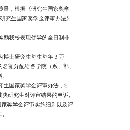
质量，根据《研究生国家奖学
学校研究生国家奖学金评审办法》
奖励我校表现优异的全日制非
博士研究生每生每年 3 万
达的名额分配给各学院（系、部、
斜。
究生国家奖学金评审办法，制
裁决研究生对评审结果的申诉。
生国家奖学金评审实施细则以及评
作。