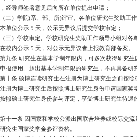
，经导师签署意见后向所在单位提出申请；
（二）学院(系、部、所)评审。各单位研究生奖助工
本单位公示 5 天，公示无异议后提交学校审定；
（三）学校审定。学校研究生奖助工作领导小组对各
在校内公示 5 天，对公示无异议者上报教育部备案。
第九条 研究生在基本学制年限内，可多次获得研究生
申报使用。超出基本学制年限的研究生，不再具备研
第十条 硕博连读研究生在注册为博士研究生之前按照
注册为博士研究生后按照博士研究生身份申请国家奖
按照硕士研究生身份参与评定，享受博士研究生待遇
第十一条 因国家和学校公派出国联合培养或校际交流
研究生国家奖学金参评资格。