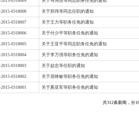
-2015-0318009
关于马博虎等同志职务任免的通知
-2015-0318008
关于郑伟等同志任职的通知
-2015-0318007
关于王力等职务任免的通知
-2015-0318006
关于付少平等职务任免的通知
-2015-0318005
关于王亚平等同志职务任免的通知
-2015-0318004
关于李万强等职务任免的通知
-2015-0318003
关于赵忠等任职的通知
-2015-0318002
关于屈锋敏等职务任免的通知
-2015-0318001
关于奚亚军等职务任免的通知
共312条新闻，分