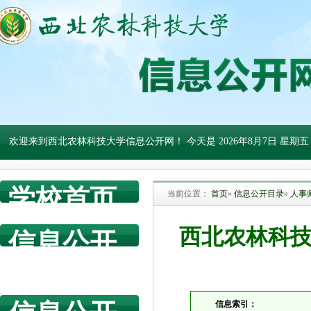
欢迎来到西北农林科技大学信息公开网！ 今天是
2026年8月7日 星期五
学校首页
当前位置：
首页
»
信息公开目录
»
人事
西北农林科技
信息公开
网首页
信息索引：