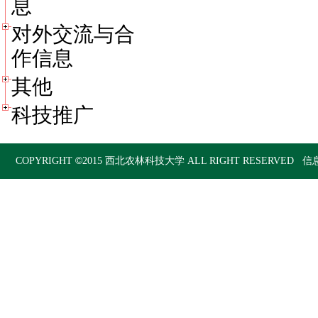
息
对外交流与合
作信息
其他
科技推广
©
COPYRIGHT
2015
西北农林科技大学
ALL RIGHT RESERVED 