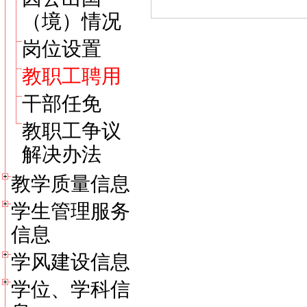
（境）情况
岗位设置
教职工聘用
干部任免
教职工争议
解决办法
教学质量信息
学生管理服务
信息
学风建设信息
学位、学科信