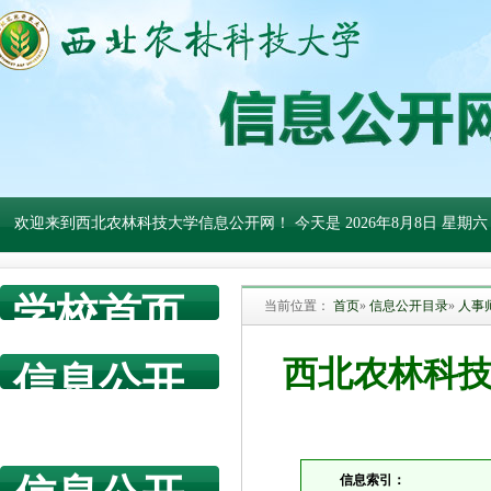
欢迎来到西北农林科技大学信息公开网！ 今天是
2026年8月8日 星期六
学校首页
当前位置：
首页
»
信息公开目录
»
人事
西北农林科技
信息公开
网首页
信息索引：