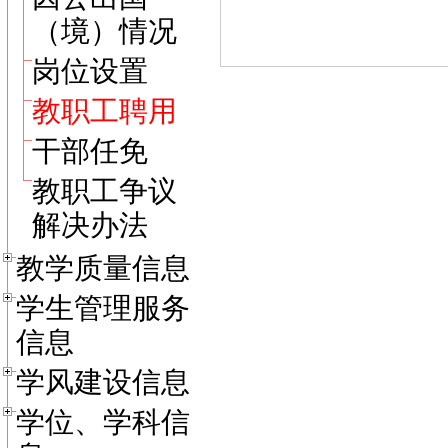
（境）情况
岗位设置
教职工聘用
干部任免
教职工争议
解决办法
教学质量信息
学生管理服务
信息
学风建设信息
学位、学科信