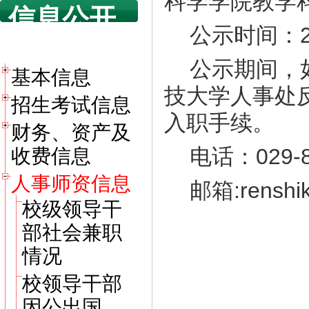
科学学院教学
信息公开
公示时间：2
目录
公示期间，
基本信息
技大学人事处
招生考试信息
入职手续。
财务、资产及
电话：029-8
收费信息
人事师资信息
邮箱:renshi
校级领导干
部社会兼职
情况
校领导干部
因公出国