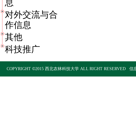
息
对外交流与合
作信息
其他
科技推广
©
COPYRIGHT
2015
西北农林科技大学
ALL RIGHT RESERVED 