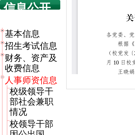
信息公开
目录
基本信息
招生考试信息
财务、资产及
收费信息
人事师资信息
校级领导干
部社会兼职
情况
校领导干部
因公出国