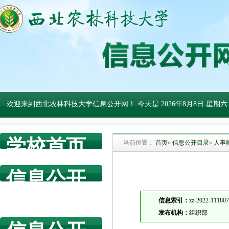
欢迎来到西北农林科技大学信息公开网！ 今天是
2026年8月8日 星期六
学校首页
当前位置：
首页
»
信息公开目录
»
人事
信息公开
网首页
信息索引：
zz-2022-11180
发布机构：
组织部