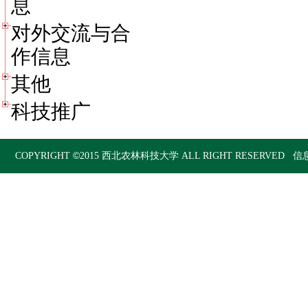
息
对外交流与合
作信息
其他
科技推广
©
COPYRIGHT
2015
西北农林科技大学
ALL RIGHT RESERVED 