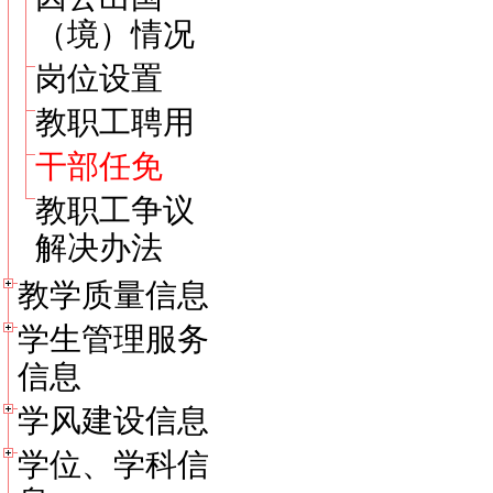
（境）情况
岗位设置
教职工聘用
干部任免
教职工争议
解决办法
教学质量信息
学生管理服务
信息
学风建设信息
学位、学科信