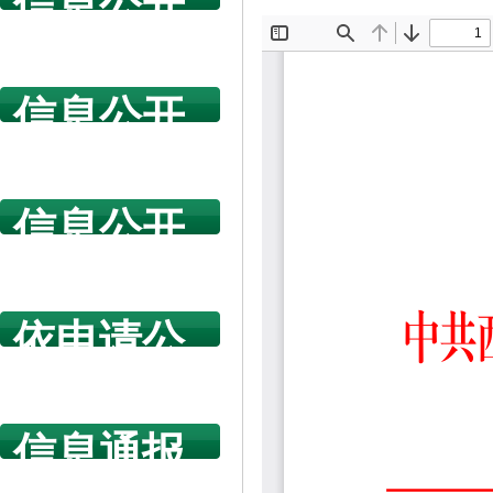
信息公开
指南
信息公开
年度报告
信息公开
规章制度
依申请公
开
信息通报