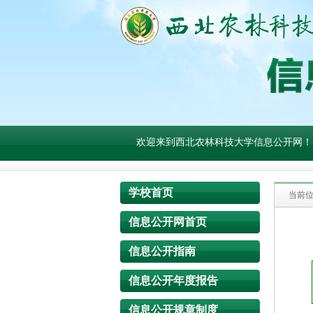
欢迎来到西北农林科技大学信息公开网！
学校首页
当前
信息公开网首页
信息公开指南
信息公开年度报告
信息公开规章制度