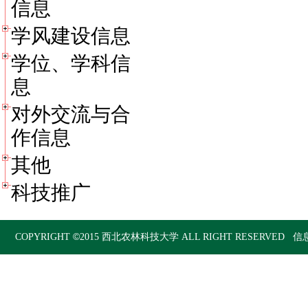
信息
学风建设信息
学位、学科信
息
对外交流与合
作信息
其他
科技推广
©
COPYRIGHT
2015
西北农林科技大学
ALL RIGHT RESERVED 