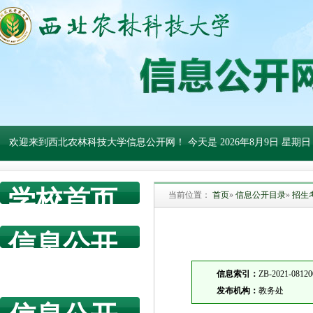
欢迎来到西北农林科技大学信息公开网！ 今天是
2026年8月9日 星期日
学校首页
当前位置：
首页
»
信息公开目录
»
招生
信息公开
网首页
信息索引：
ZB-2021-08120
发布机构：
教务处