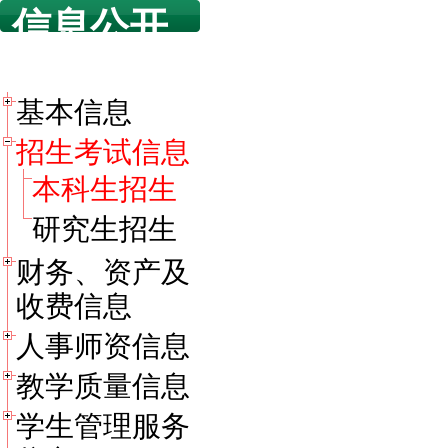
信息公开
目录
基本信息
招生考试信息
本科生招生
研究生招生
财务、资产及
收费信息
人事师资信息
教学质量信息
学生管理服务