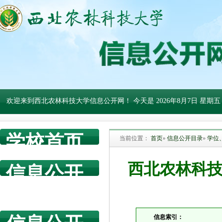
欢迎来到西北农林科技大学信息公开网！ 今天是
2026年8月7日 星期五
学校首页
当前位置：
首页
»
信息公开目录
»
学位
西北农林科
信息公开
网首页
信息索引：