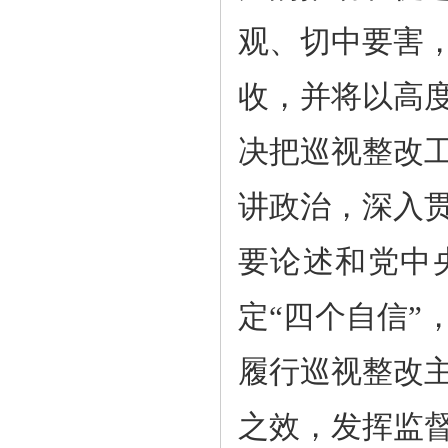
观、切中要害
收，并将以高
决把巡视整改
讲政治，深入
要论述和党中
定“四个自信”
履行巡视整改
之效，发挥监