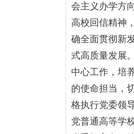
会主义办学方
高校回信精神
确全面贯彻新
式高质量发展
中心工作，培
的使命担当，
格执行党委领
党普通高等学