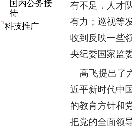
国内公务接
有不足，人才
待
有力；巡视等
科技推广
收到反映一些
央纪委国家监
高飞提出了
近平新时代中
的教育方针和
把党的全面领