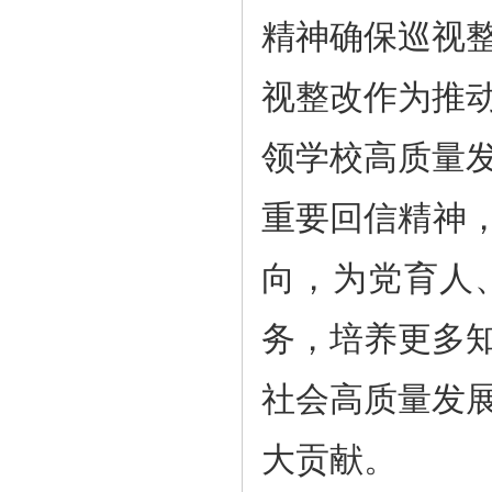
精神确保巡视
视整改作为推
领学校高质量
重要回信精神，
向，为党育人
务，培养更多
社会高质量发
大贡献。