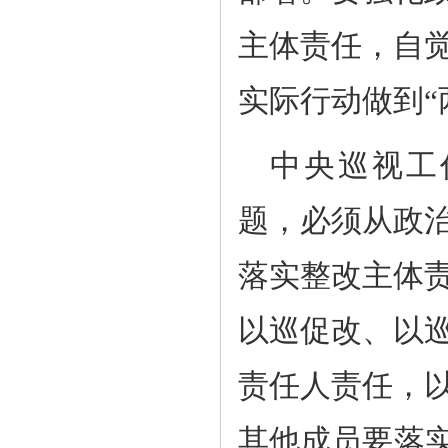
主体责任，自
实际行动做到“
中央巡视工
题，必须从政
落实整改主体
以巡促改、以
责任人责任，
其他成员要落实