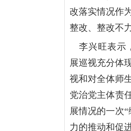
改落实情况作
整改、整改不
李兴旺表示
展巡视充分体
视和对全体师
党治党主体责任
展情况的一次“
力的推动和促