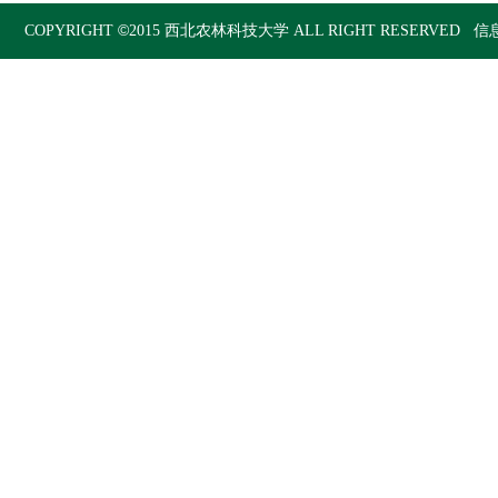
©
COPYRIGHT
2015
西北农林科技大学
ALL RIGHT RESERVED 