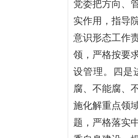
党委把方向、
实作用，指导
意识形态工作
领，严格按要
设管理。四是
腐、不能腐、
施化解重点领
题，严格落实