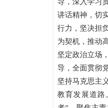
导，深入
学习
讲话精神，切
行力，坚决担
为契机，推动
坚定政治立场
导，全面贯彻
坚持马克思主
教育发展道路
者”，聚焦主