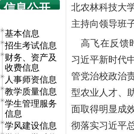
信息公开
北农林科技大
目录
主持向领导班
基本信息
高飞在反馈
招生考试信息
财务、资产及
习近平新时代
收费信息
管党治校政治
人事师资信息
教学质量信息
型农业人才、助
学生管理服务
面取得明显成
信息
彻落实习近平
学风建设信息