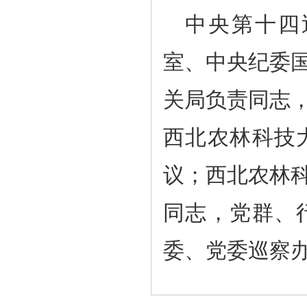
中央第十四
室、中央纪委
关局负责同志
西北农林科技
议；西北农林
同志，党群、
委、党委巡察