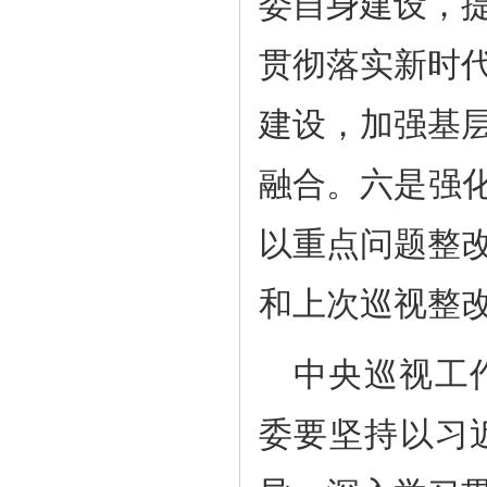
委自身建设，
贯彻落实新时
建设，加强基
融合。六是强化
以重点问题整
和上次巡视整
中央巡视工
委要坚持以习