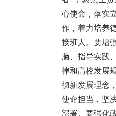
心使命，落实
作，着力培养
接班人。要增
脑、指导实践
律和高校发展
彻新发展理念
使命担当，坚
部署。要强化