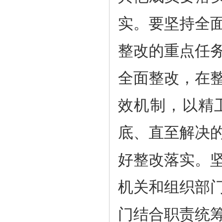
实。要坚持全
整改的重点任
全面整改，在
效机制，以精
底、直至解决
好整改落实。
机关和组织部
门结合职责统