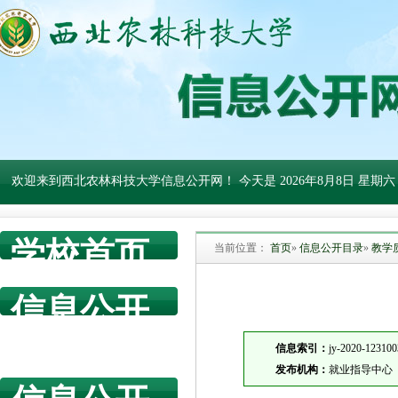
欢迎来到西北农林科技大学信息公开网！ 今天是
2026年8月8日 星期六
学校首页
当前位置：
首页
»
信息公开目录
»
教学
信息公开
网首页
信息索引：
jy-2020-123100
发布机构：
就业指导中心