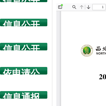
信息公开
指南
信息公开
年度报告
信息公开
规章制度
依申请公
开
信息通报