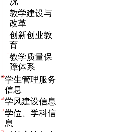
况
教学建设与
改革
创新创业教
育
教学质量保
障体系
学生管理服务
信息
学风建设信息
学位、学科信
息