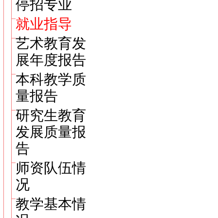
停招专业
就业指导
艺术教育发
展年度报告
本科教学质
量报告
研究生教育
发展质量报
告
师资队伍情
况
教学基本情