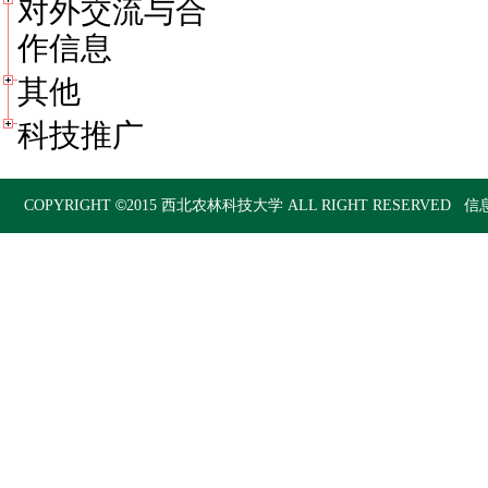
对外交流与合
作信息
其他
科技推广
©
COPYRIGHT
2015
西北农林科技大学
ALL RIGHT RESERVED 