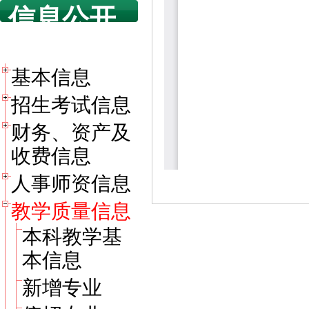
信息公开
目录
基本信息
招生考试信息
财务、资产及
收费信息
人事师资信息
教学质量信息
本科教学基
本信息
新增专业