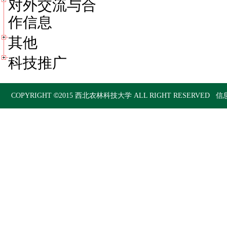
对外交流与合
作信息
其他
科技推广
©
COPYRIGHT
2015
西北农林科技大学
ALL RIGHT RESERVED 