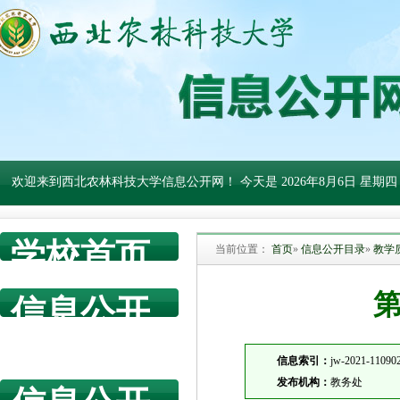
欢迎来到西北农林科技大学信息公开网！ 今天是
2026年8月6日 星期四
学校首页
当前位置：
首页
»
信息公开目录
»
教学
信息公开
网首页
信息索引：
jw-2021-11090
发布机构：
教务处