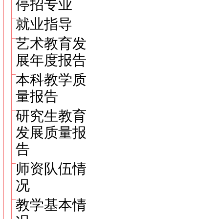
停招专业
就业指导
艺术教育发
展年度报告
本科教学质
量报告
研究生教育
发展质量报
告
师资队伍情
况
教学基本情