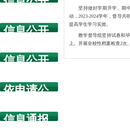
信息公开
坚持做好学期开学、期中
指南
动，2023-2024学年，
提高学生学习实效。
信息公开
教学督导组坚持试卷和毕
年度报告
上。开展全校性档案检查2次
信息公开
规章制度
依申请公
开
信息通报