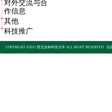
对外交流与合
作信息
其他
科技推广
©
COPYRIGHT
2015
西北农林科技大学
ALL RIGHT RESERVED 