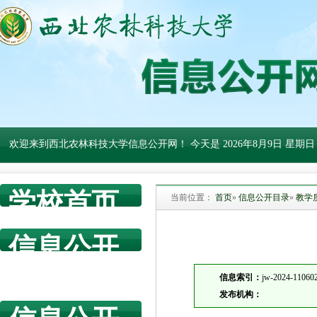
欢迎来到西北农林科技大学信息公开网！ 今天是
2026年8月9日 星期日
学校首页
当前位置：
首页
»
信息公开目录
»
教学
信息公开
网首页
信息索引：
jw-2024-11060
发布机构：