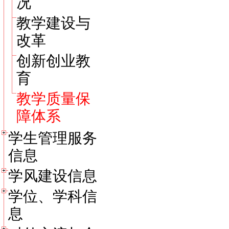
况
教学建设与
改革
创新创业教
育
教学质量保
障体系
学生管理服务
信息
学风建设信息
学位、学科信
息