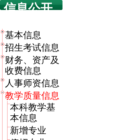
信息公开
目录
基本信息
招生考试信息
财务、资产及
收费信息
人事师资信息
教学质量信息
本科教学基
本信息
新增专业