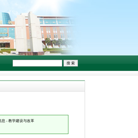
息 - 教学建设与改革