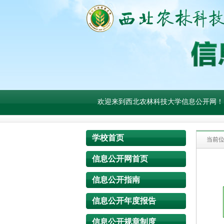
欢迎来到西北农林科技大学信息公开网！
学校首页
当前
信息公开网首页
信息公开指南
信息公开年度报告
信息公开规章制度