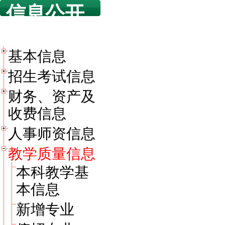
信息公开
目录
基本信息
招生考试信息
财务、资产及
收费信息
人事师资信息
教学质量信息
本科教学基
本信息
新增专业