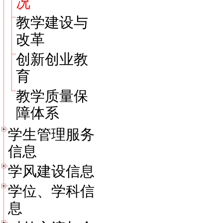
况
教学建设与
改革
创新创业教
育
教学质量保
障体系
学生管理服务
信息
学风建设信息
学位、学科信
息