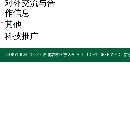
对外交流与合
作信息
其他
科技推广
©
COPYRIGHT
2015
西北农林科技大学
ALL RIGHT RESERVED 