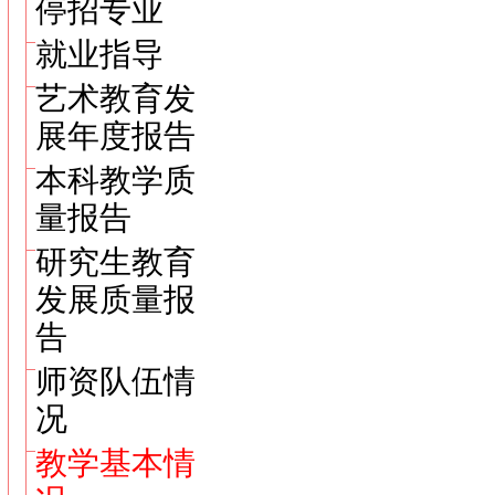
停招专业
就业指导
艺术教育发
展年度报告
本科教学质
量报告
研究生教育
发展质量报
告
师资队伍情
况
教学基本情