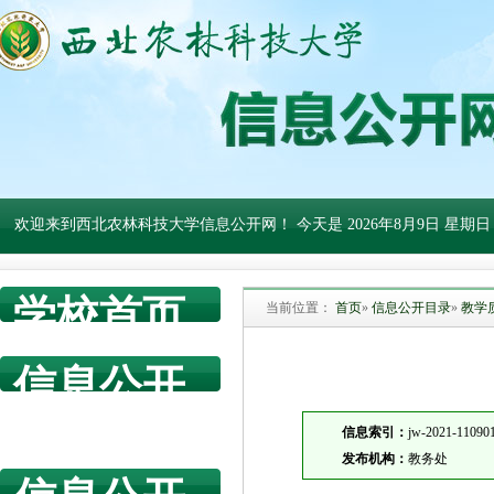
欢迎来到西北农林科技大学信息公开网！ 今天是
2026年8月9日 星期日
学校首页
当前位置：
首页
»
信息公开目录
»
教学
信息公开
网首页
信息索引：
jw-2021-11090
发布机构：
教务处