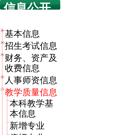
信息公开
目录
基本信息
招生考试信息
财务、资产及
收费信息
人事师资信息
教学质量信息
本科教学基
本信息
新增专业