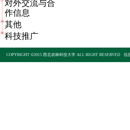
对外交流与合
作信息
其他
科技推广
©
COPYRIGHT
2015
西北农林科技大学
ALL RIGHT RESERVED 