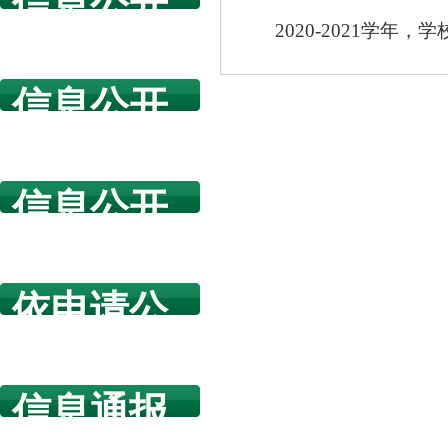
信息公开
2020-2021学年
指南
信息公开
年度报告
信息公开
规章制度
依申请公
开
信息通报