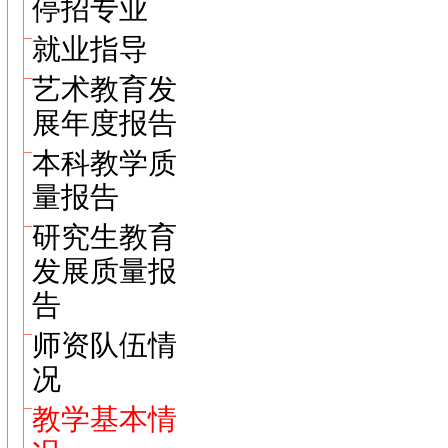
停招专业
就业指导
艺术教育发
展年度报告
本科教学质
量报告
研究生教育
发展质量报
告
师资队伍情
况
教学基本情