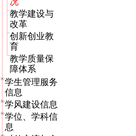
况
教学建设与
改革
创新创业教
育
教学质量保
障体系
学生管理服务
信息
学风建设信息
学位、学科信
息