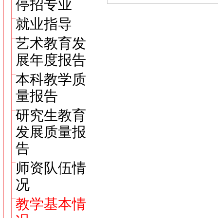
停招专业
就业指导
艺术教育发
展年度报告
本科教学质
量报告
研究生教育
发展质量报
告
师资队伍情
况
教学基本情