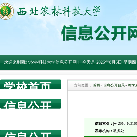
欢迎来到西北农林科技大学信息公开网！ 今天是
2026年8月6日 星期四
学校首页
当前位置：
首页
»
信息公开目录
»
教学
信息公开
网首页
信息索引：
jw-2016-10310
发布机构：
教务处