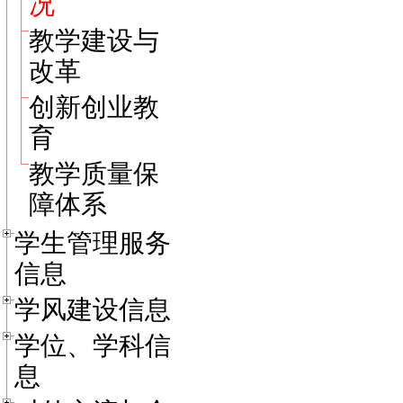
况
教学建设与
改革
创新创业教
育
教学质量保
障体系
学生管理服务
信息
学风建设信息
学位、学科信
息