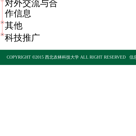
对外交流与合
作信息
其他
科技推广
©
COPYRIGHT
2015
西北农林科技大学
ALL RIGHT RESERVED 