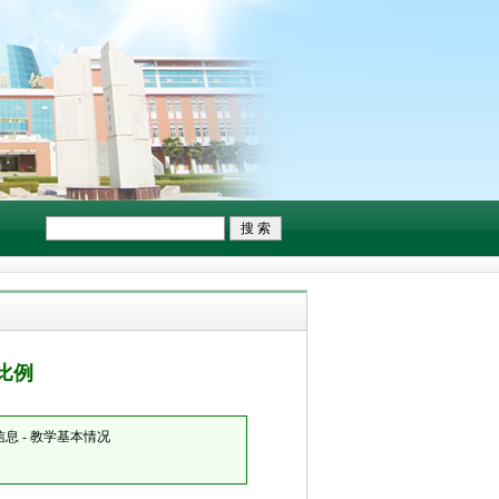
比例
息 - 教学基本情况