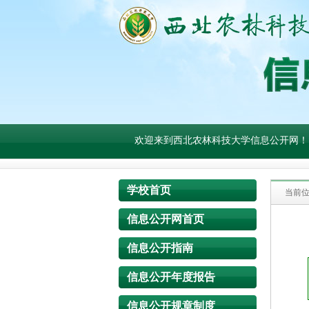
欢迎来到西北农林科技大学信息公开网！
学校首页
当前
信息公开网首页
信息公开指南
信息公开年度报告
信息公开规章制度