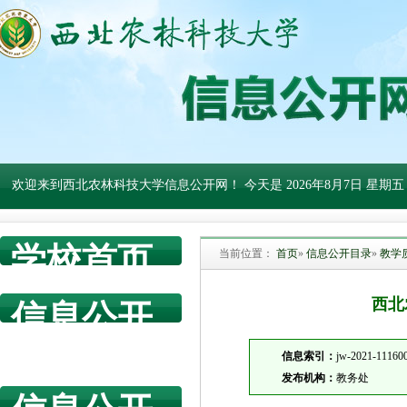
欢迎来到西北农林科技大学信息公开网！ 今天是
2026年8月7日 星期五
学校首页
当前位置：
首页
»
信息公开目录
»
教学
西北
信息公开
网首页
信息索引：
jw-2021-11160
发布机构：
教务处