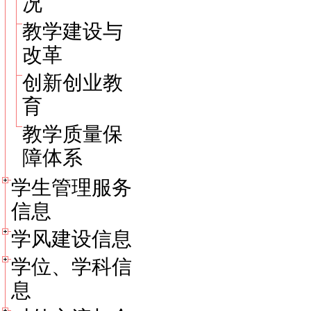
况
教学建设与
改革
创新创业教
育
教学质量保
障体系
学生管理服务
信息
学风建设信息
学位、学科信
息