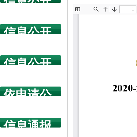
信息公开
指南
信息公开
年度报告
信息公开
规章制度
依申请公
开
信息通报