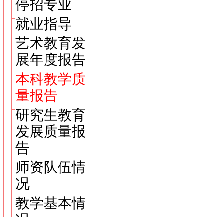
停招专业
就业指导
艺术教育发
展年度报告
本科教学质
量报告
研究生教育
发展质量报
告
师资队伍情
况
教学基本情