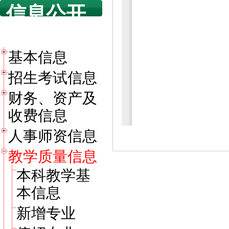
信息公开
目录
基本信息
招生考试信息
财务、资产及
收费信息
人事师资信息
教学质量信息
本科教学基
本信息
新增专业