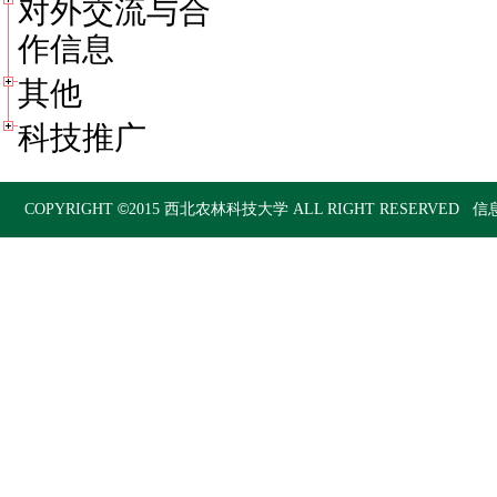
对外交流与合
作信息
其他
科技推广
©
COPYRIGHT
2015
西北农林科技大学
ALL RIGHT RESERVED 