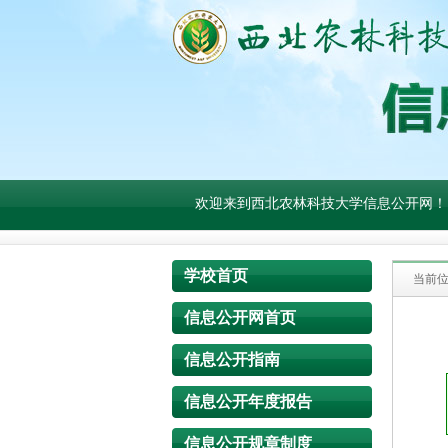
欢迎来到西北农林科技大学信息公开网！
学校首页
当前
信息公开网首页
信息公开指南
信息公开年度报告
信息公开规章制度