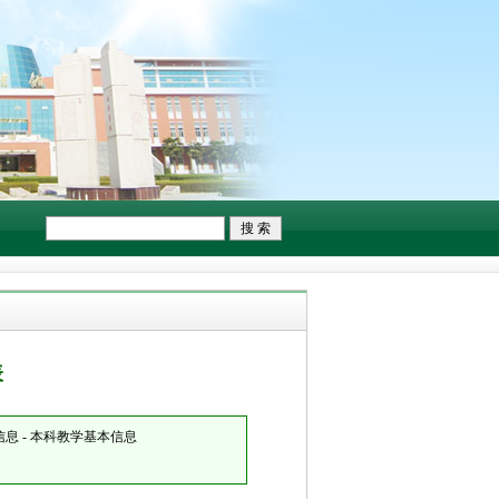
表
息 - 本科教学基本信息