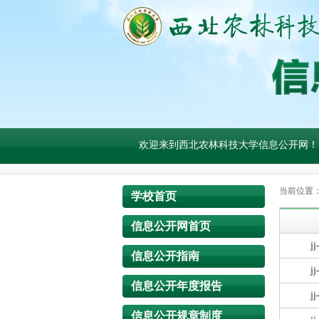
欢迎来到西北农林科技大学信息公开网！
当前位置
学校首页
信息公开网首页
j
信息公开指南
j
信息公开年度报告
j
信息公开规章制度