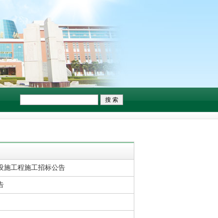
设施工程施工招标公告
告