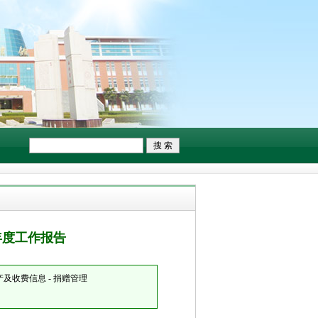
年度工作报告
及收费信息 - 捐赠管理