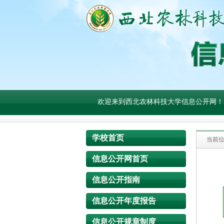
欢迎来到西北农林科技大学信息公开网！
学校首页
当前
信息公开网首页
信息公开指南
信息公开年度报告
信息公开规章制度