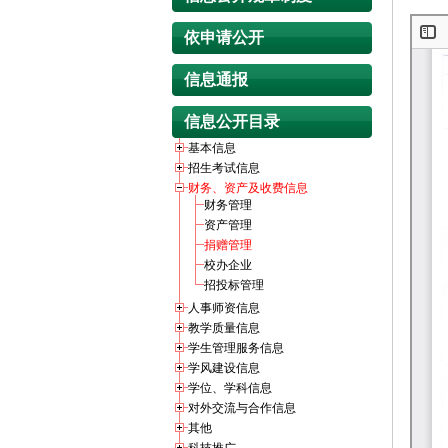
依申请公开
信息通报
信息公开目录
基本信息
招生考试信息
财务、资产及收费信息
财务管理
资产管理
捐赠管理
校办企业
招投标管理
人事师资信息
教学质量信息
学生管理服务信息
学风建设信息
学位、学科信息
对外交流与合作信息
其他