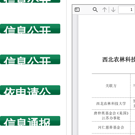
信息公开
指南
信息公开
年度报告
信息公开
规章制度
依申请公
开
信息通报