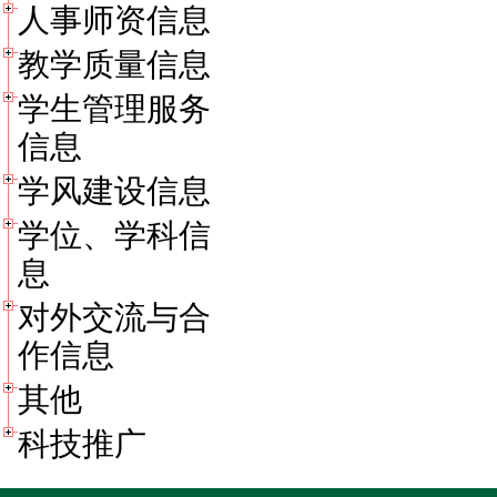
人事师资信息
教学质量信息
学生管理服务
信息
学风建设信息
学位、学科信
息
对外交流与合
作信息
其他
科技推广