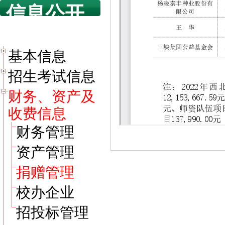
信息公开
目录
基本信息
招生考试信息
财务、资产及
收费信息
财务管理
资产管理
捐赠管理
校办企业
招投标管理