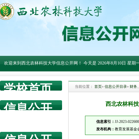
欢迎来到西北农林科技大学信息公开网！ 今天是
2026年8月10日 星期
学校首页
当前位置：
首页
»
信息公开目录
»
财务
西北农林科技
信息公开
网首页
信息索引：
JJ-2023-02260
发布机构：
教育发展基金