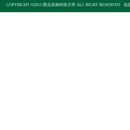
©
COPYRIGHT
2015
西北农林科技大学
ALL RIGHT RESERVED 