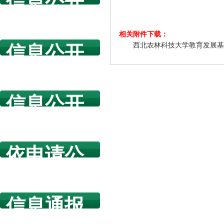
信息公开
指南
相关附件下载：
西北农林科技大学教育发展基
信息公开
年度报告
信息公开
规章制度
依申请公
开
信息通报