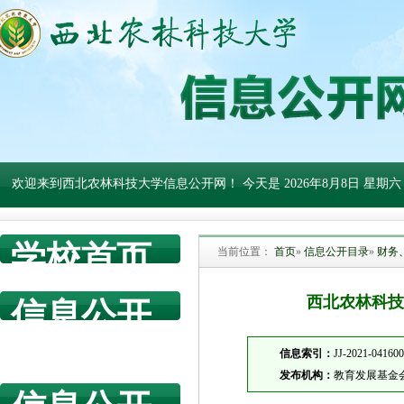
欢迎来到西北农林科技大学信息公开网！ 今天是
2026年8月8日 星期六
学校首页
当前位置：
首页
»
信息公开目录
»
财务
西北农林科技
信息公开
网首页
信息索引：
JJ-2021-04160
发布机构：
教育发展基金