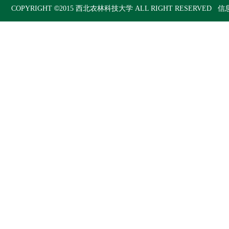
©
COPYRIGHT
2015
西北农林科技大学
ALL RIGHT RESERVED 