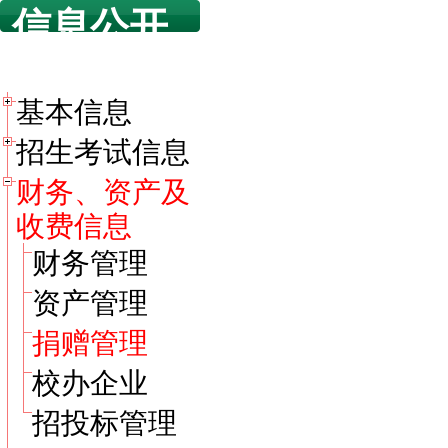
信息公开
目录
基本信息
招生考试信息
财务、资产及
收费信息
财务管理
资产管理
捐赠管理
校办企业
招投标管理