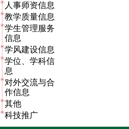
人事师资信息
教学质量信息
学生管理服务
信息
学风建设信息
学位、学科信
息
对外交流与合
作信息
其他
科技推广